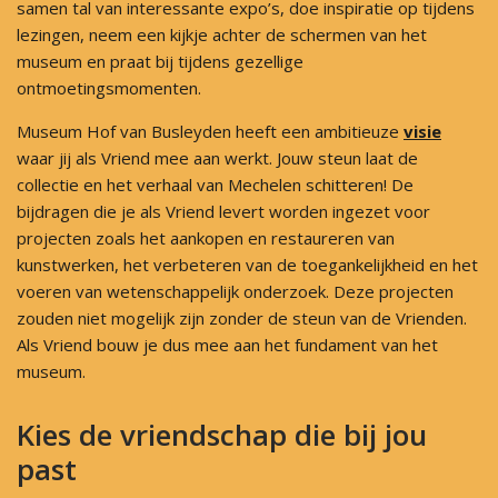
samen tal van interessante expo’s, doe inspiratie op tijdens
lezingen, neem een kijkje achter de schermen van het
museum en praat bij tijdens gezellige
ontmoetingsmomenten.
Museum Hof van Busleyden heeft een ambitieuze
visie
waar jij als Vriend mee aan werkt. Jouw steun laat de
collectie en het verhaal van Mechelen schitteren! De
bijdragen die je als Vriend levert worden ingezet voor
projecten zoals het aankopen en restaureren van
kunstwerken, het verbeteren van de toegankelijkheid en het
voeren van wetenschappelijk onderzoek. Deze projecten
zouden niet mogelijk zijn zonder de steun van de Vrienden.
Als Vriend bouw je dus mee aan het fundament van het
museum.
Kies de vriendschap die bij jou
past