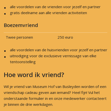
alle voordelen van de vrienden voor jezelf en partner
gratis deelname aan alle vrienden activiteiten
Boezemvriend
Twee personen
250 euro
alle voordelen van de huisvrienden voor jezelf en partner
uitnodiging voor de exclusieve vernissage van elke
tentoonstelling
Hoe word ik vriend?
Wil je vriend van Museum Hof van Busleyden worden of een
vriendschap cadeau geven aan iemand? Heel fijn! Vul het
onderstaande formulier in en onze medewerker contacteert
je binnen de drie werkdagen.