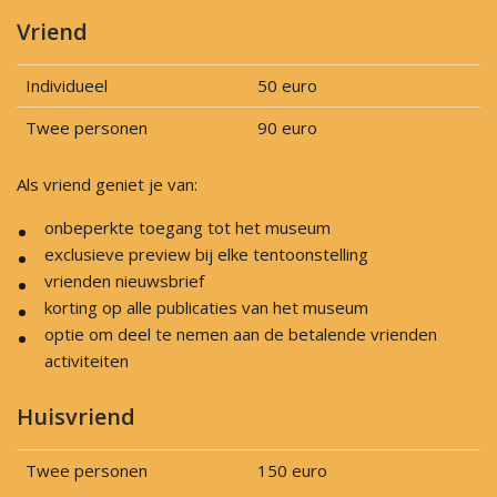
Vriend
Individueel
50 euro
Twee personen
90 euro
Als vriend geniet je van:
onbeperkte toegang tot het museum
exclusieve preview bij elke tentoonstelling
vrienden nieuwsbrief
korting op alle publicaties van het museum
optie om deel te nemen aan de betalende vrienden
activiteiten
Huisvriend
Twee personen
150 euro