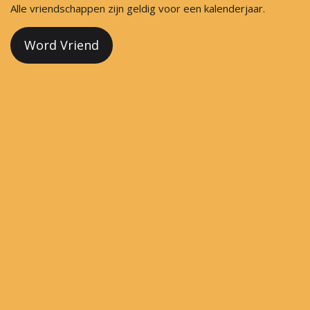
Alle vriendschappen zijn geldig voor een kalenderjaar.
Word Vriend