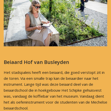
Beiaard Hof van Busleyden
Het stadspaleis heeft een beiaard, die goed verstopt zit in
de toren. Via een smalle trap kan de beiaardier naar het
instrument. Lange tijd was deze beiaard deel van de
beiaardschool die in hoekgebouw Het Schipke gehuisvest
was, vandaag de koffiebar van het museum. Vandaag dient
het als oefeninstrument voor de studenten van de Mechelse
beiaardschool.