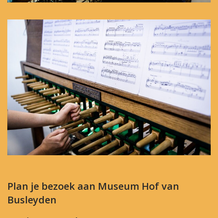
Plan je bezoek aan Museum Hof van
Busleyden