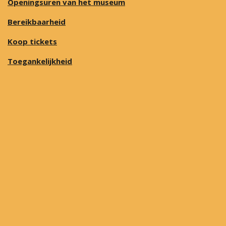
Openingsuren van het museum
Bereikbaarheid
Koop tickets
Toegankelijkheid