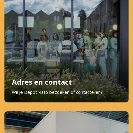
Adres en contact
Wil je Depot Rato bezoeken of contacteren?