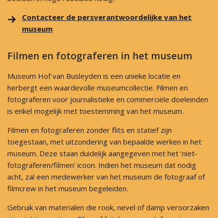
Contacteer de persverantwoordelijke van het
museum
Filmen en fotograferen in het museum
Museum Hof van Busleyden is een unieke locatie en
herbergt een waardevolle museumcollectie. Filmen en
fotograferen voor journalistieke en commerciële doeleinden
is enkel mogelijk met toestemming van het museum.
Filmen en fotograferen zonder flits en statief zijn
toegestaan, met uitzondering van bepaalde werken in het
museum. Deze staan duidelijk aangegeven met het ‘niet-
fotograferen/filmen’ icoon. Indien het museum dat nodig
acht, zal een medewerker van het museum de fotograaf of
filmcrew in het museum begeleiden.
Gebruik van materialen die rook, nevel of damp veroorzaken