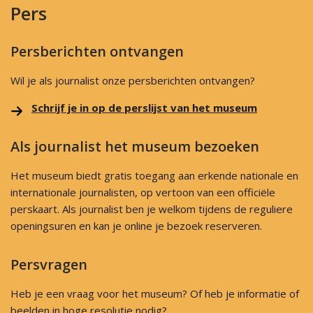
Pers
Persberichten ontvangen
Wil je als journalist onze persberichten ontvangen?
Schrijf je in op de perslijst van het museum
Als journalist het museum bezoeken
Het museum biedt gratis toegang aan erkende nationale en
internationale journalisten, op vertoon van een officiële
perskaart. Als journalist ben je welkom tijdens de reguliere
openingsuren en kan je online je bezoek reserveren.
Persvragen
Heb je een vraag voor het museum? Of heb je informatie of
beelden in hoge resolutie nodig?