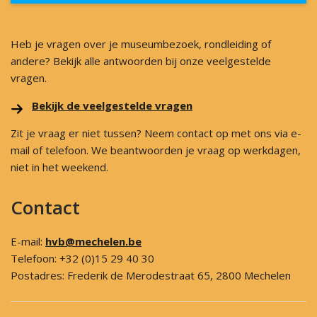
Heb je vragen over je museumbezoek, rondleiding of
andere? Bekijk alle antwoorden bij onze veelgestelde
vragen.
Bekijk de veelgestelde vragen
Zit je vraag er niet tussen? Neem contact op met ons via e-
mail of telefoon. We beantwoorden je vraag op werkdagen,
niet in het weekend.
Contact
E-mail:
hvb@mechelen.be
Telefoon: +32 (0)15 29 40 30
Postadres: Frederik de Merodestraat 65, 2800 Mechelen