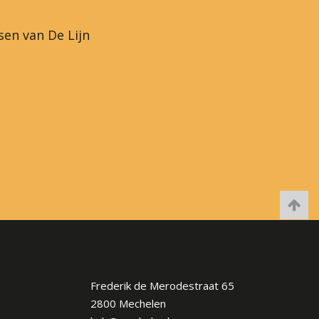
sen van De Lijn
Frederik de Merodestraat 65
2800 Mechelen