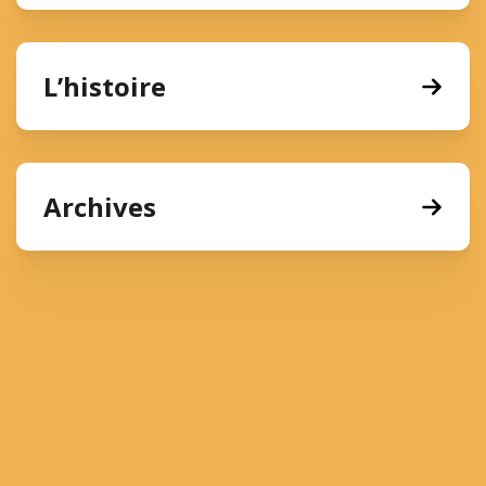
L’histoire
Archives